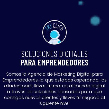
SOLUCIONES DIGITALES
PARA EMPRENDEDORES
Somos la Agencia de Marketing Digital para
Emprendedores, la que estabas esperando, los
aliados para llevar tu marca al mundo digital
a traves de soluciones pensadas para que
consigas nuevos clientes y lleves tu negocio al
siguiente nivel