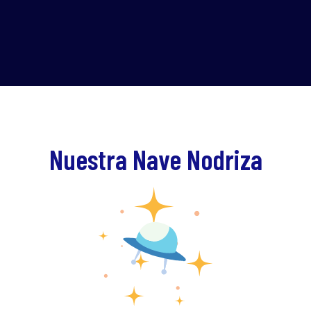
Nuestra Nave Nodriza