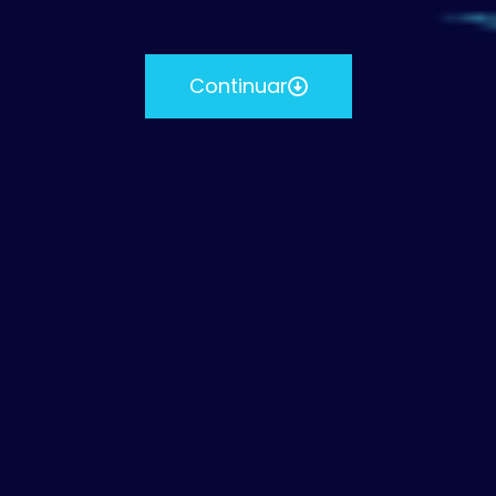
Continuar