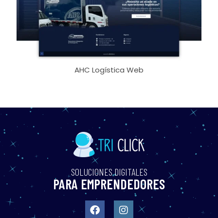
AHC Logística Web
SOLUCIONES DIGITALES
PARA EMPRENDEDORES