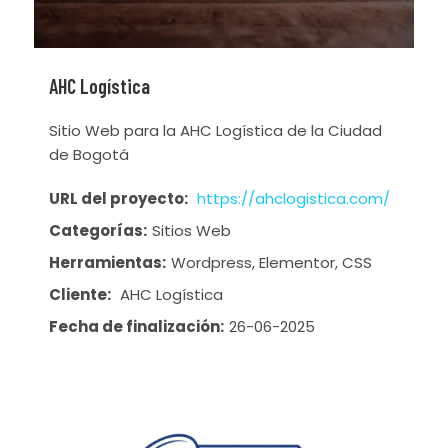
AHC Logística
Sitio Web para la AHC Logística de la Ciudad
de Bogotá
URL del proyecto:
https://ahclogistica.com/
Categorías:
Sitios Web
Herramientas:
Wordpress, Elementor, CSS
Cliente:
AHC Logística
Fecha de finalización:
26-06-2025