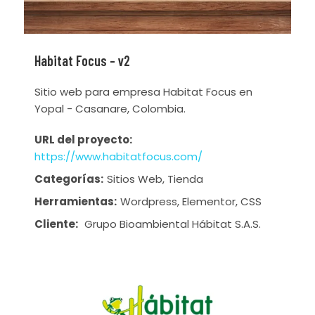
Habitat Focus – v2
Sitio web para empresa Habitat Focus en
Yopal - Casanare, Colombia.
URL del proyecto:
https://www.habitatfocus.com/
Categorías:
Sitios Web, Tienda
Herramientas:
Wordpress, Elementor, CSS
Cliente:
Grupo Bioambiental Hábitat S.A.S.