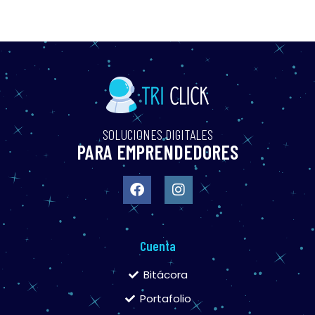
SOLUCIONES DIGITALES
PARA EMPRENDEDORES
Cuenta
Bitácora
Portafolio