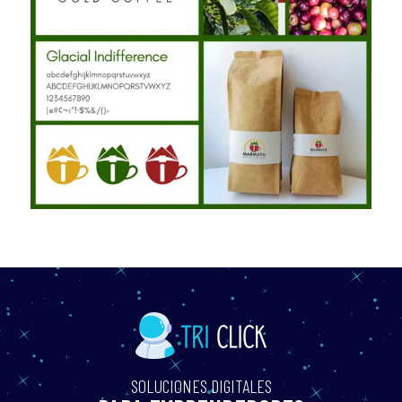
SOLUCIONES DIGITALES