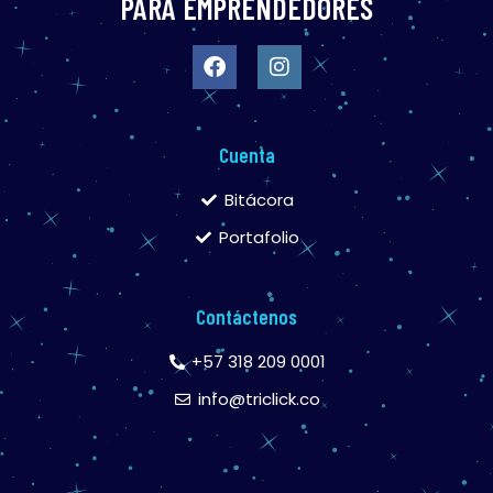
PARA EMPRENDEDORES
Cuenta
Bitácora
Portafolio
Contáctenos
+57 318 209 0001
info@triclick.co