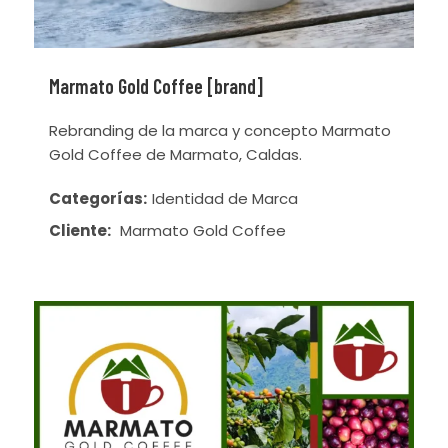
Marmato Gold Coffee [brand]
Rebranding de la marca y concepto Marmato
Gold Coffee de Marmato, Caldas.
Categorías:
Identidad de Marca
Cliente:
Marmato Gold Coffee