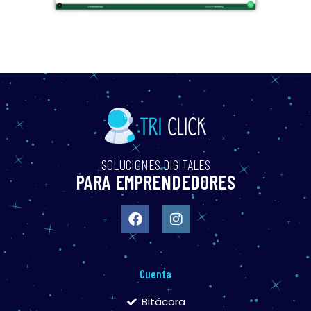
SOLUCIONES DIGITALES
PARA EMPRENDEDORES
Cuenta
Bitácora