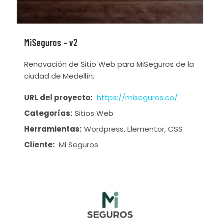
MiSeguros – v2
Renovación de Sitio Web para MiSeguros de la
ciudad de Medellín.
URL del proyecto:
https://miseguros.co/
Categorías:
Sitios Web
Herramientas:
Wordpress, Elementor, CSS
Cliente:
Mi Seguros