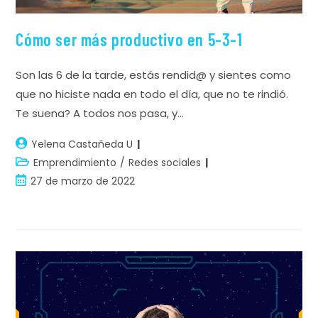
Cómo ser más productivo en 5-3-1
Son las 6 de la tarde, estás rendid@ y sientes como
que no hiciste nada en todo el día, que no te rindió.
Te suena? A todos nos pasa, y…
Yelena Castañeda U
Emprendimiento
/
Redes sociales
27 de marzo de 2022