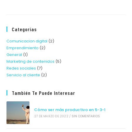
Categorías
Comunicacion digital
(2)
Emprendimiento
(2)
General
(1)
Marketing de contenidos
(5)
Redes sociales
(7)
Servicio al cliente
(2)
También Te Puede Interesar
Cómo ser más productivo en 5-3-1
27 DE MARZO DE 2022
/
SIN COMENTARIOS