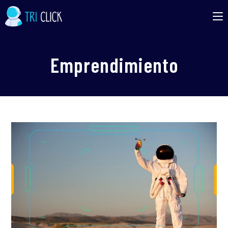
Emprendimiento